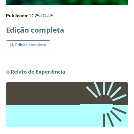
Publicado:
2025-04-25
Edição completa
Edição completa
Relato de Experiência