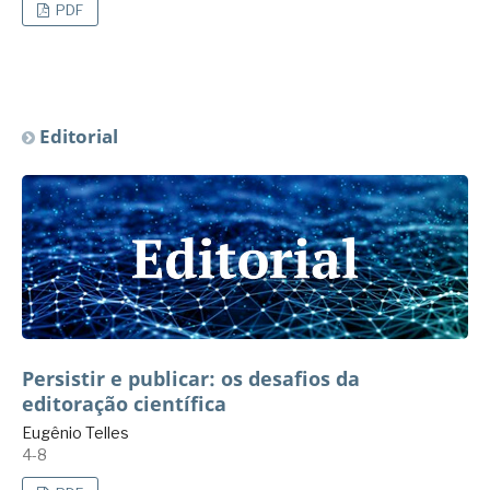
PDF
Editorial
Persistir e publicar: os desafios da
editoração científica
Eugênio Telles
4-8