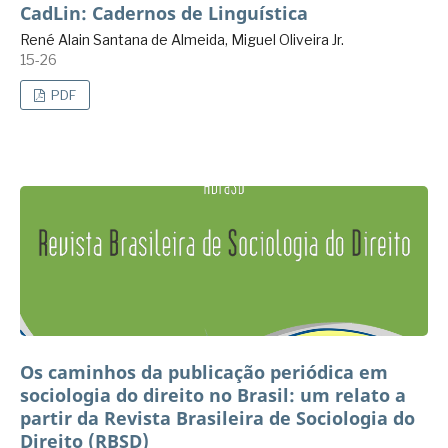
CadLin: Cadernos de Linguística
René Alain Santana de Almeida, Miguel Oliveira Jr.
15-26
PDF
Os caminhos da publicação periódica em
sociologia do direito no Brasil: um relato a
partir da Revista Brasileira de Sociologia do
Direito (RBSD)