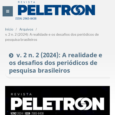
ISSN: 2965-8438
Início
/
Arquivos
/
v. 2 n. 2 (2024): A realidade e os desafios dos periódicos de
pesquisa brasileiros
v. 2 n. 2 (2024): A realidade e
os desafios dos periódicos de
pesquisa brasileiros