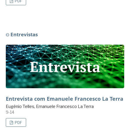
PDF
Entrevistas
Entrevista com Emanuele Francesco La Terra
Eugênio Telles, Emanuele Francesco La Terra
9-14
PDF