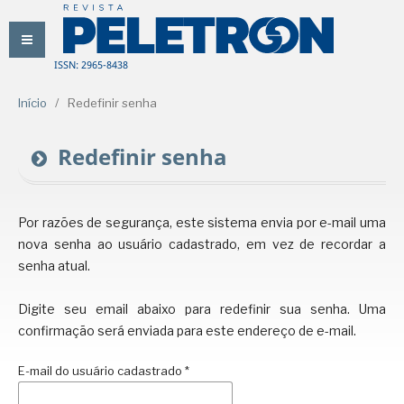
ISSN: 2965-8438
Início
/
Redefinir senha
Redefinir senha
Por razões de segurança, este sistema envia por e-mail uma
nova senha ao usuário cadastrado, em vez de recordar a
senha atual.
Digite seu email abaixo para redefinir sua senha. Uma
confirmação será enviada para este endereço de e-mail.
E-mail do usuário cadastrado
*